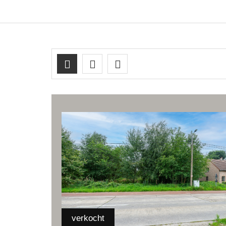
verkocht