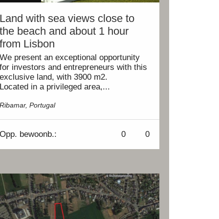
Land with sea views close to
the beach and about 1 hour
from Lisbon
We present an exceptional opportunity
for investors and entrepreneurs with this
exclusive land, with 3900 m2.
Located in a privileged area,...
Ribamar, Portugal
Opp.
bewoonb.:
0
0