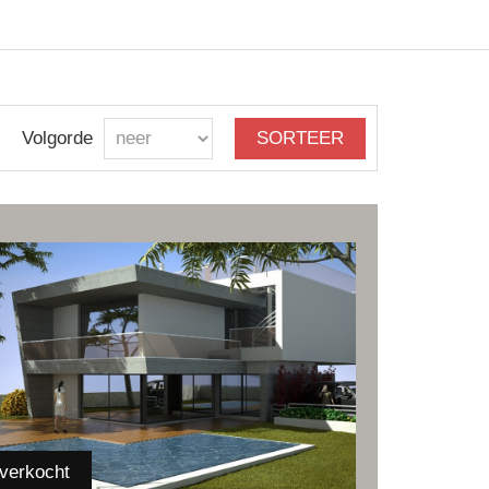
Volgorde
verkocht