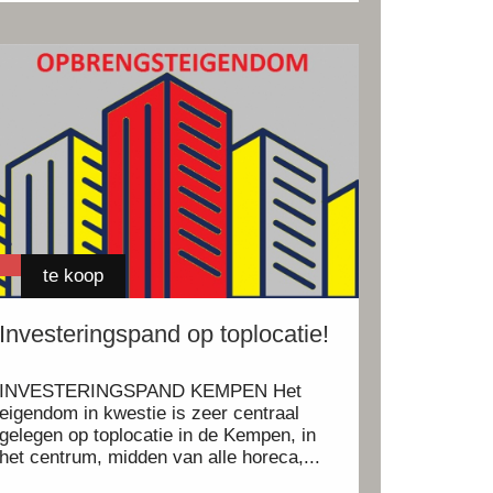
te koop
Investeringspand op toplocatie!
INVESTERINGSPAND KEMPEN Het
eigendom in kwestie is zeer centraal
gelegen op toplocatie in de Kempen, in
het centrum, midden van alle horeca,...