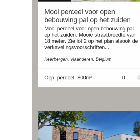
Mooi perceel voor open
bebouwing pal op het zuiden
Mooi perceel voor open bebouwing pal
op het zuiden. Mooie straatbreedte van
18 meter. Zie lot 2 op het plan alsook de
verkavelingsvoorschriften...
Keerbergen, Vlaanderen, Belgium
Opp.
perceel: 800m²
0